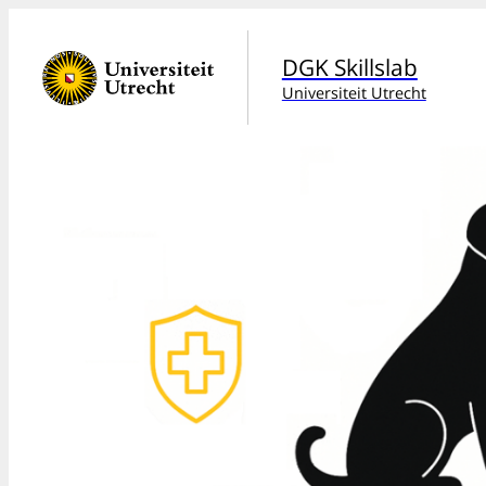
DGK Skillslab
Universiteit Utrecht