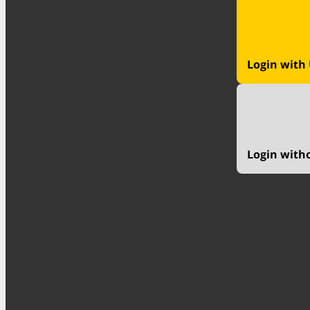
Login with
Login with