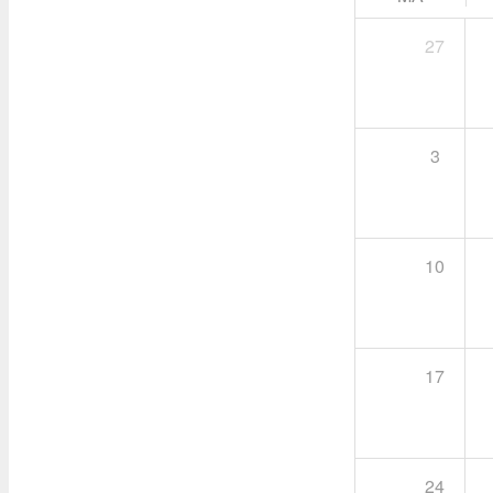
27
3
10
17
24