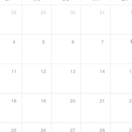
28
29
30
31
4
5
6
7
11
12
13
14
1
18
19
20
21
2
25
26
27
28
2