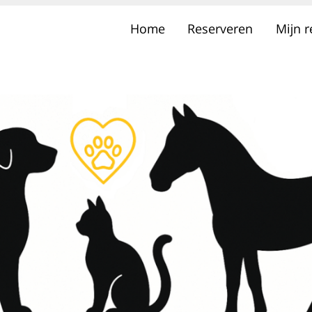
Home
Reserveren
Mijn 