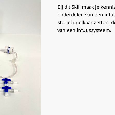
Bij dit Skill maak je kenn
onderdelen van een infu
steriel in elkaar zetten, 
van een infuussysteem.