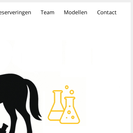
reserveringen
Team
Modellen
Contact