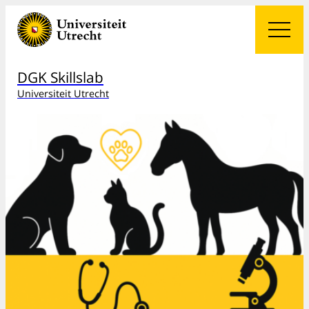
DGK Skillslab
Universiteit Utrecht