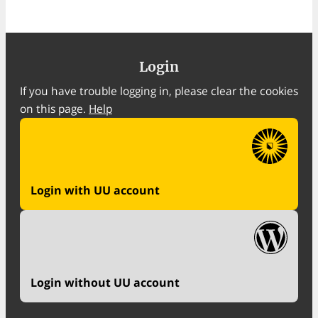
Login
If you have trouble logging in, please clear the cookies
on this page.
Help
Login with UU account
Login without UU account