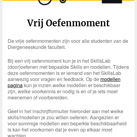
Vrij Oefenmoment
De vrije oefenmomenten zijn voor alle studenten van de
Diergeneeskunde faculteit.
Bij een vrij oefenmoment kun je in het SkillsLab
(door)oefenen met bepaalde Skills en modellen. Tijdens
deze oefenmomenten is er iemand van het SkillsLab
aanwezig voor vragen en feedback. Op de
modellen
pagina
kun je inzien welke modellen er beschikbaar
zijn, welke voorkennis er nodig is en of je iets moet
meenemen of voorbereiden.
Geef in het inschrijfformulier hieronder aan met welke
skills/modellen je zou willen oefenen. Aangezien er
voor sommige modellen een beperkte beschikbaarheid
is kan het voorkomen dat je even op elkaar moet
wachten.