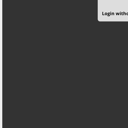
Login with