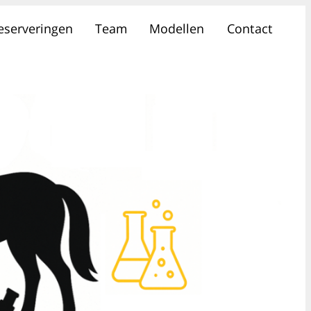
reserveringen
Team
Modellen
Contact