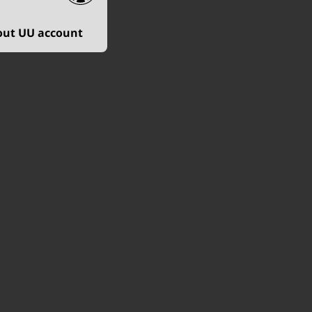
out UU account