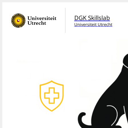
DGK Skillslab
Universiteit Utrecht