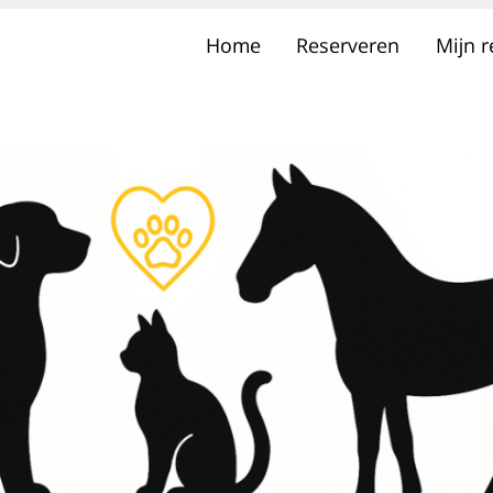
Home
Reserveren
Mijn 